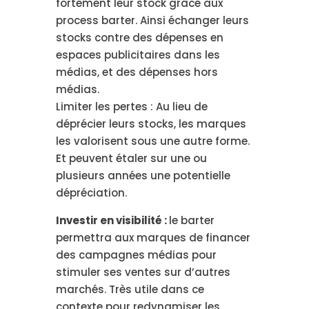
fortement leur stock grâce aux
process barter. Ainsi échanger leurs
stocks contre des dépenses en
espaces publicitaires dans les
médias, et des dépenses hors
médias.
Limiter les pertes : Au lieu de
déprécier leurs stocks, les marques
les valorisent sous une autre forme.
Et peuvent étaler sur une ou
plusieurs années une potentielle
dépréciation.
Investir en visibilité :
le barter
permettra aux marques de financer
des campagnes médias pour
stimuler ses ventes sur d’autres
marchés. Très utile dans ce
contexte pour redynamiser les