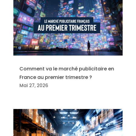
Comment va le marché publicitaire en
France au premier trimestre ?
Mai 27, 2026