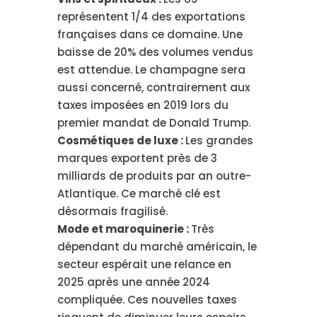
représentent 1/4 des exportations
françaises dans ce domaine. Une
baisse de 20% des volumes vendus
est attendue. Le champagne sera
aussi concerné, contrairement aux
taxes imposées en 2019 lors du
premier mandat de Donald Trump.
Cosmétiques de luxe :
Les grandes
marques exportent près de 3
milliards de produits par an outre-
Atlantique. Ce marché clé est
désormais fragilisé.
Mode et maroquinerie :
Très
dépendant du marché américain, le
secteur espérait une relance en
2025 après une année 2024
compliquée. Ces nouvelles taxes