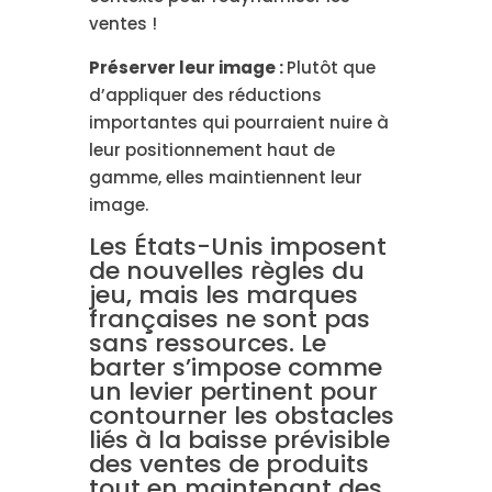
ventes !
Préserver leur image :
Plutôt que
d’appliquer des réductions
importantes qui pourraient nuire à
leur positionnement haut de
gamme, elles maintiennent leur
image.
Les États-Unis imposent
de nouvelles règles du
jeu, mais les marques
françaises ne sont pas
sans ressources. Le
barter s’impose comme
un levier pertinent pour
contourner les obstacles
liés à la baisse prévisible
des ventes de produits
tout en maintenant des