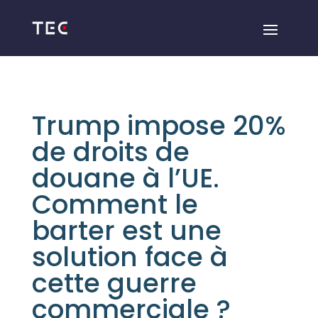
Trump impose 20%
de droits de
douane à l’UE.
Comment le
barter est une
solution face à
cette guerre
commerciale ?