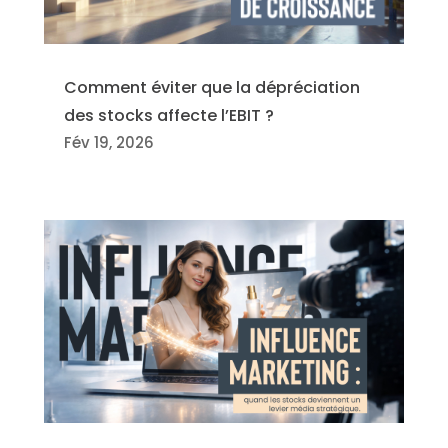
Comment éviter que la dépréciation
des stocks affecte l’EBIT ?
Fév 19, 2026