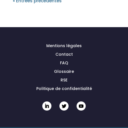
« Entrées précédentes
Mentions légales
Contact
FAQ
Glossaire
RSE
Politique de confidentialité