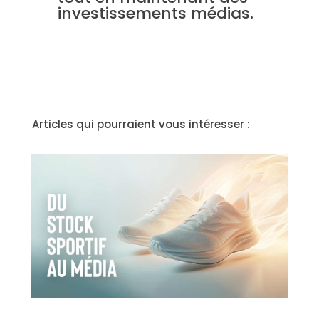
investissements médias.
Articles qui pourraient vous intéresser :