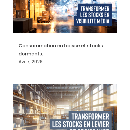
Consommation en baisse et stocks
dormants.
Avr 7, 2026