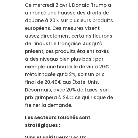
Ce mercredi 2 avril, Donald Trump a
annoncé une hausse des droits de
douane à 20% sur plusieurs produits
européens. Ces mesures visent
assez directement certains fleurons
de l’industrie française. Jusqu’à
présent, ces produits étaient taxés
à des niveaux bien plus bas : par
exemple, une bouteille de vin à 20€
n’était taxée qu’à 2%, soit un prix
final de 20,40€ aux États-Unis.
Désormais, avec 20% de taxes, son
prix grimpera à 24€, ce qui risque de
freiner la demande.
Les secteurs touchés sont
stratégiques :
Vins et spiritueux :
Les US