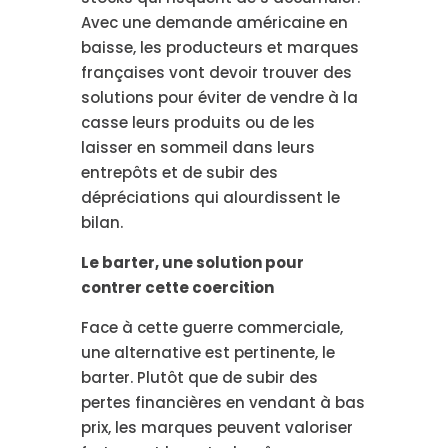
Avec une demande américaine en
baisse, les producteurs et marques
françaises vont devoir trouver des
solutions pour éviter de vendre à la
casse leurs produits ou de les
laisser en sommeil dans leurs
entrepôts et de subir des
dépréciations qui alourdissent le
bilan.
Le barter, une solution pour
contrer cette coercition
Face à cette guerre commerciale,
une alternative est pertinente, le
barter. Plutôt que de subir des
pertes financières en vendant à bas
prix, les marques peuvent valoriser