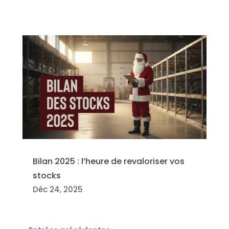
Bilan 2025 : l’heure de revaloriser vos
stocks
Déc 24, 2025