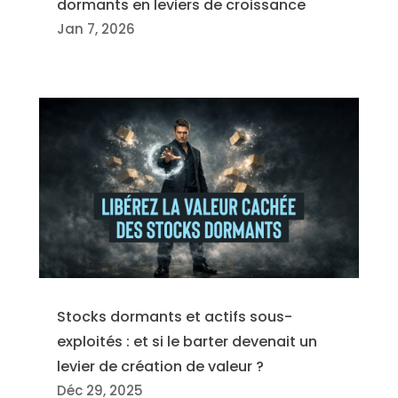
dormants en leviers de croissance
Jan 7, 2026
Stocks dormants et actifs sous-
exploités : et si le barter devenait un
levier de création de valeur ?
Déc 29, 2025