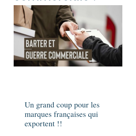
Un grand coup pour les
marques françaises qui
exportent !!