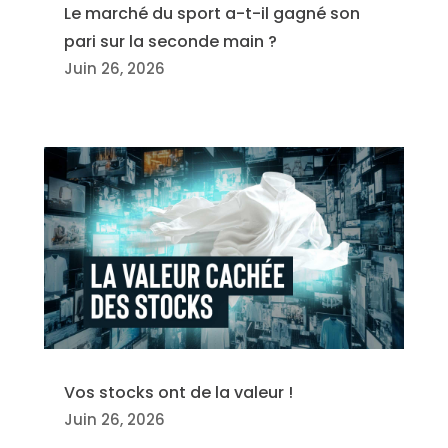
Le marché du sport a-t-il gagné son
pari sur la seconde main ?
Juin 26, 2026
Vos stocks ont de la valeur !
Juin 26, 2026