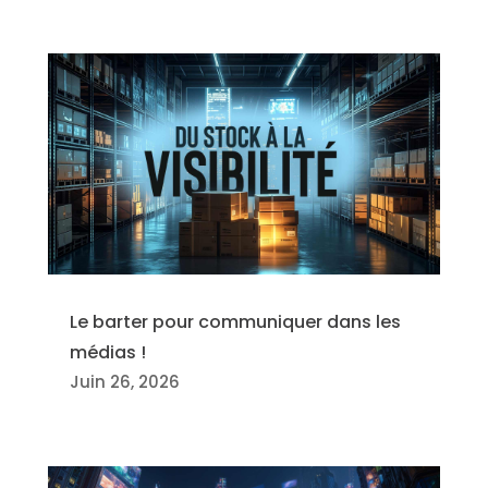
Le barter pour communiquer dans les
médias !
Juin 26, 2026