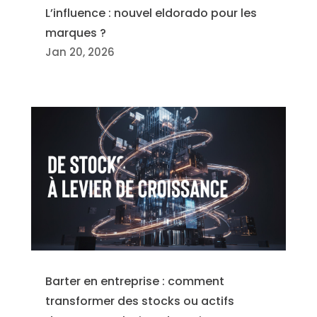
L’influence : nouvel eldorado pour les
marques ?
Jan 20, 2026
Barter en entreprise : comment
transformer des stocks ou actifs