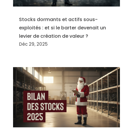
Stocks dormants et actifs sous-
exploités : et si le barter devenait un
levier de création de valeur ?
Déc 29, 2025