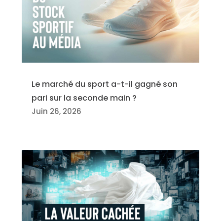
Le marché du sport a-t-il gagné son
pari sur la seconde main ?
Juin 26, 2026