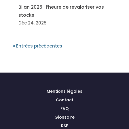
Bilan 2025 : l’heure de revaloriser vos
stocks
Déc 24, 2025
« Entrées précédentes
Mentions légales
Contact
FAQ
Glossaire
RSE