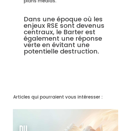
plans médias.
Dans une époque où les
enjeux RSE sont devenus
centraux, le Barter est
également une réponse
verte en évitant une
potentielle destruction.
Articles qui pourraient vous intéresser :