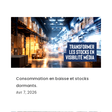
Consommation en baisse et stocks
dormants.
Avr 7, 2026