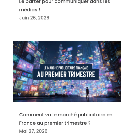
Le barter pour communiquer dans les
médias !
Juin 26, 2026
Comment va le marché publicitaire en
France au premier trimestre ?
Mai 27, 2026