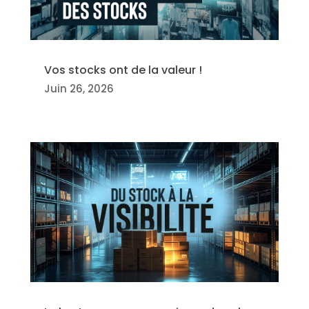
Vos stocks ont de la valeur !
Juin 26, 2026