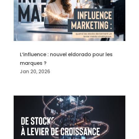
L’influence : nouvel eldorado pour les
marques ?
Jan 20, 2026