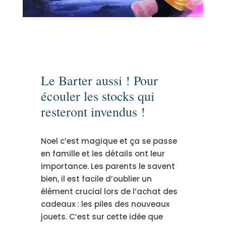
Le Barter aussi ! Pour
écouler les stocks qui
resteront invendus !
Noel c’est magique et ça se passe
en famille et les détails ont leur
importance. Les parents le savent
bien, il est facile d’oublier un
élément crucial lors de l’achat des
cadeaux : les piles des nouveaux
jouets. C’est sur cette idée que