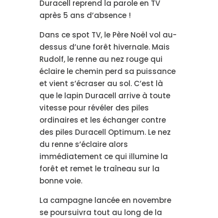
Duracell reprend la parole en TV
après 5 ans d’absence !
Dans ce spot TV, le Père Noël vol au-
dessus d’une forêt hivernale. Mais
Rudolf, le renne au nez rouge qui
éclaire le chemin perd sa puissance
et vient s’écraser au sol. C’est là
que le lapin Duracell arrive à toute
vitesse pour révéler des piles
ordinaires et les échanger contre
des piles Duracell Optimum. Le nez
du renne s’éclaire alors
immédiatement ce qui illumine la
forêt et remet le traîneau sur la
bonne voie.
La campagne lancée en novembre
se poursuivra tout au long de la