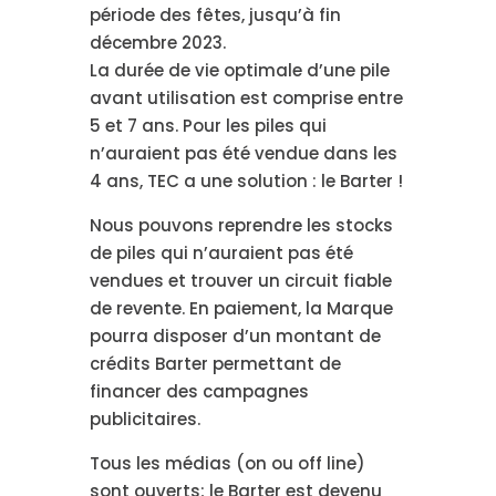
période des fêtes, jusqu’à fin
décembre 2023.
La durée de vie optimale d’une pile
avant utilisation est comprise entre
5 et 7 ans. Pour les piles qui
n’auraient pas été vendue dans les
4 ans, TEC a une solution : le Barter !
Nous pouvons reprendre les stocks
de piles qui n’auraient pas été
vendues et trouver un circuit fiable
de revente. En paiement, la Marque
pourra disposer d’un montant de
crédits Barter permettant de
financer des campagnes
publicitaires.
Tous les médias (on ou off line)
sont ouverts; le Barter est devenu