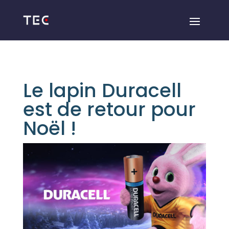
Le lapin Duracell
est de retour pour
Noël !