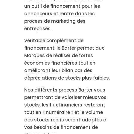
un outil de financement pour les
annonceurs et rentre dans les
process de marketing des
entreprises.
Véritable complément de
financement, le Barter permet aux
Marques de réaliser de fortes
économies financières tout en
améliorant leur bilan par des
dépréciations de stocks plus faibles.
Nos différents process Barter vous
permettront de valoriser mieux vos
stocks, les flux financiers resteront
tout en « numéraire » et le volume
des stocks repris seront adaptés à
vos besoins de financement de