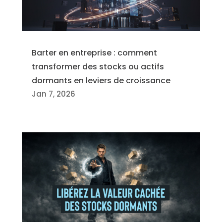
Barter en entreprise : comment
transformer des stocks ou actifs
dormants en leviers de croissance
Jan 7, 2026