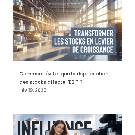
Comment éviter que la dépréciation
des stocks affecte l’EBIT ?
Fév 19, 2026