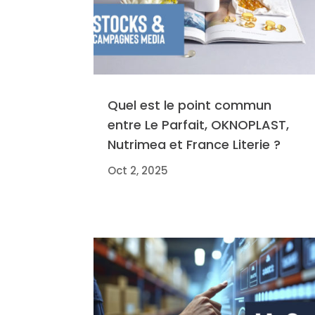
Quel est le point commun
entre Le Parfait, OKNOPLAST,
Nutrimea et France Literie ?
Oct 2, 2025