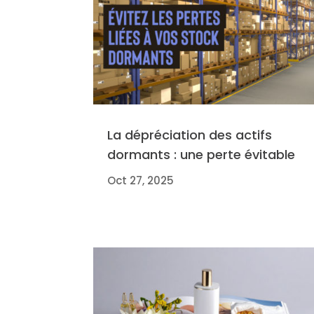
La dépréciation des actifs
dormants : une perte évitable
Oct 27, 2025