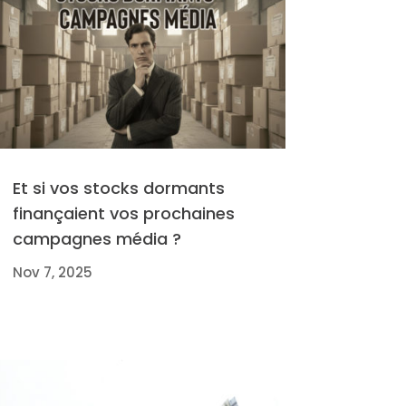
Et si vos stocks dormants
finançaient vos prochaines
campagnes média ?
Nov 7, 2025