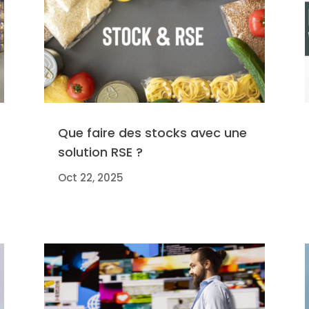
Que faire des stocks avec une
solution RSE ?
Oct 22, 2025