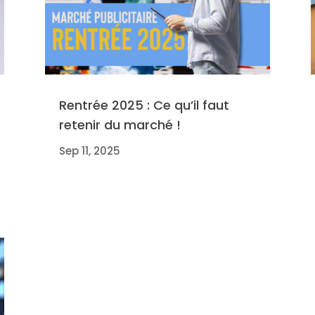
Rentrée 2025 : Ce qu’il faut
retenir du marché !
Sep 11, 2025