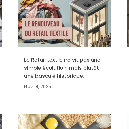
Le Retail textile ne vit pas une
simple évolution, mais plutôt
une bascule historique.
Nov 19, 2025