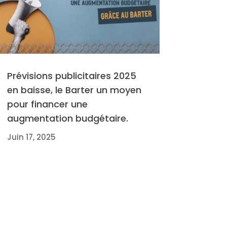
Prévisions publicitaires 2025
en baisse, le Barter un moyen
pour financer une
augmentation budgétaire.
Juin 17, 2025