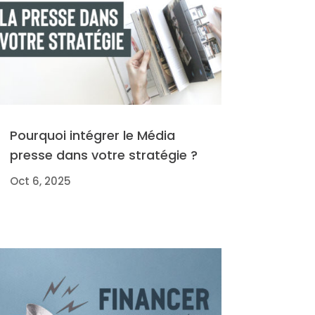
Pourquoi intégrer le Média
presse dans votre stratégie ?
Oct 6, 2025