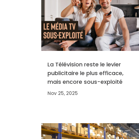
La Télévision reste le levier
publicitaire le plus efficace,
mais encore sous-exploité
Nov 25, 2025