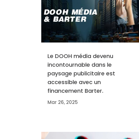
Le DOOH média devenu
incontournable dans le
paysage publicitaire est
accessible avec un
financement Barter.
Mar 26, 2025