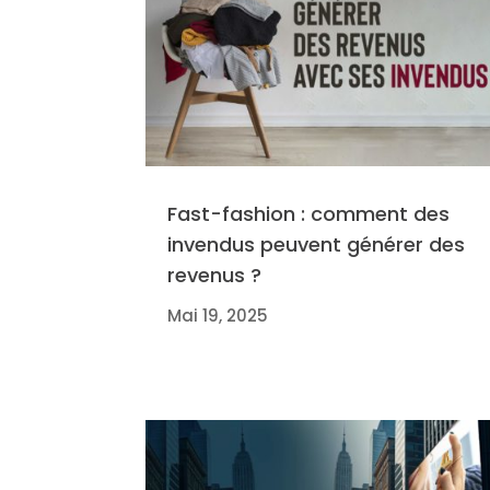
Fast-fashion : comment des
invendus peuvent générer des
revenus ?
Mai 19, 2025