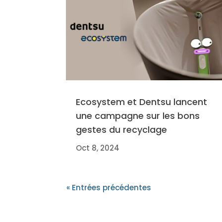
Ecosystem et Dentsu lancent
une campagne sur les bons
gestes du recyclage
Oct 8, 2024
« Entrées précédentes