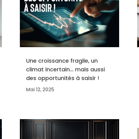
Une croissance fragile, un
climat incertain… mais aussi
des opportunités à saisir !
Mai 12, 2025