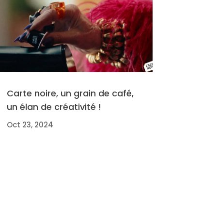
Carte noire, un grain de café,
un élan de créativité !
Oct 23, 2024