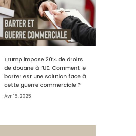
Trump impose 20% de droits
de douane à l’UE. Comment le
barter est une solution face à
cette guerre commerciale ?
Avr 15, 2025