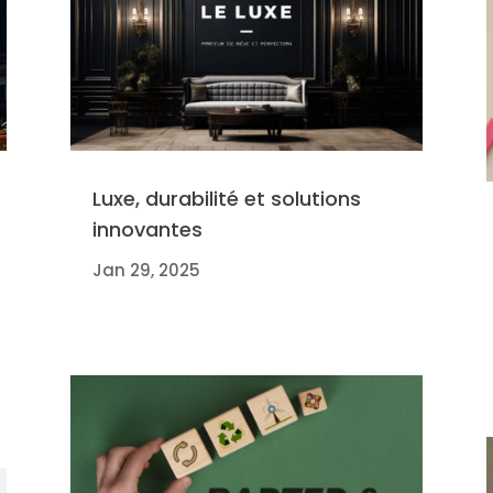
Luxe, durabilité et solutions
innovantes
Jan 29, 2025