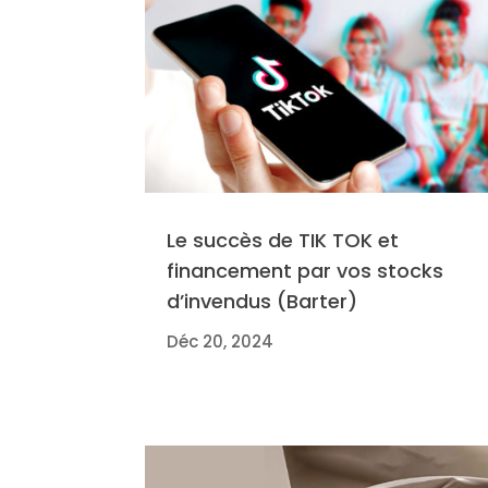
Le succès de TIK TOK et
financement par vos stocks
d’invendus (Barter)
Déc 20, 2024