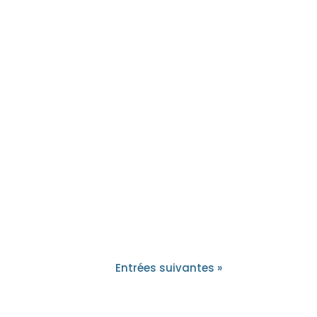
Entrées suivantes »