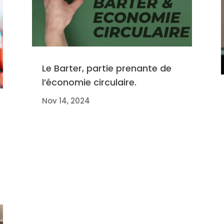
Le Barter, partie prenante de
l’économie circulaire.
Nov 14, 2024