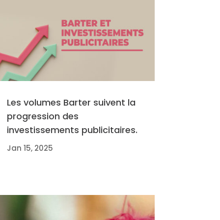
Les volumes Barter suivent la
progression des
investissements publicitaires.
Jan 15, 2025