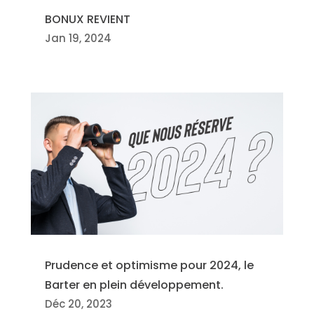
BONUX REVIENT
Jan 19, 2024
Prudence et optimisme pour 2024, le
Barter en plein développement.
Déc 20, 2023