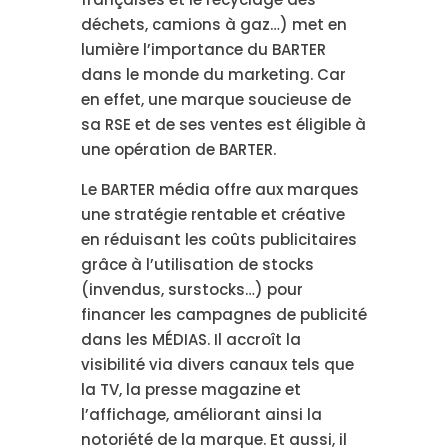
déchets, camions à gaz…) met en
lumière l’importance du BARTER
dans le monde du marketing. Car
en effet, une marque soucieuse de
sa RSE et de ses ventes est éligible à
une opération de BARTER.
Le BARTER média offre aux marques
une stratégie rentable et créative
en réduisant les coûts publicitaires
grâce à l’utilisation de stocks
(invendus, surstocks…) pour
financer les campagnes de publicité
dans les MÉDIAS. Il accroît la
visibilité via divers canaux tels que
la TV, la presse magazine et
l’affichage, améliorant ainsi la
notoriété de la marque. Et aussi, il