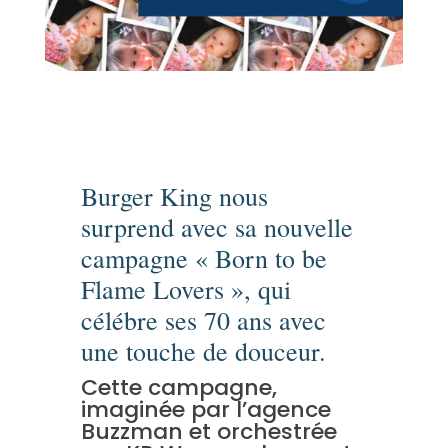
Burger King nous
surprend avec sa nouvelle
campagne « Born to be
Flame Lovers », qui
célébre ses 70 ans avec
une touche de douceur.
Cette campagne,
imaginée par l’agence
Buzzman et orchestrée