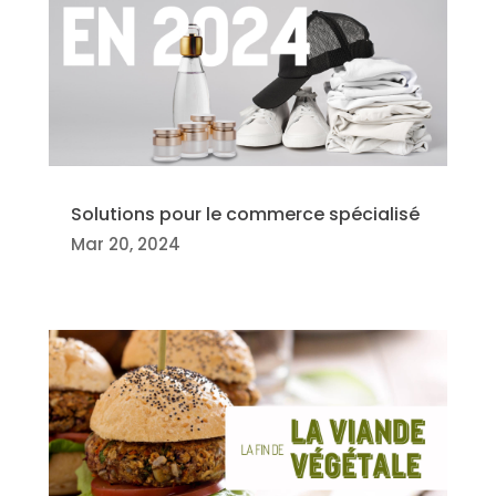
Solutions pour le commerce spécialisé
Mar 20, 2024