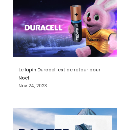
Le lapin Duracell est de retour pour
Noël !
Nov 24, 2023