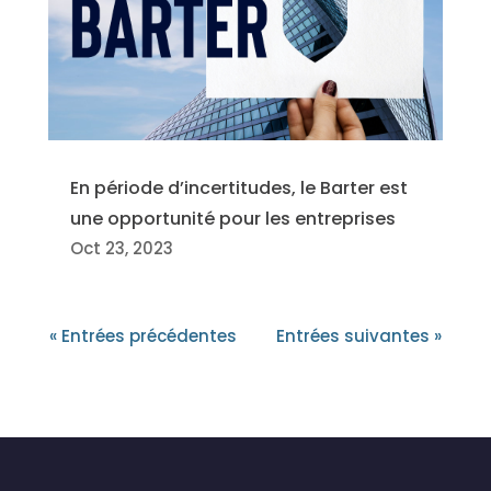
En période d’incertitudes, le Barter est
une opportunité pour les entreprises
Oct 23, 2023
« Entrées précédentes
Entrées suivantes »