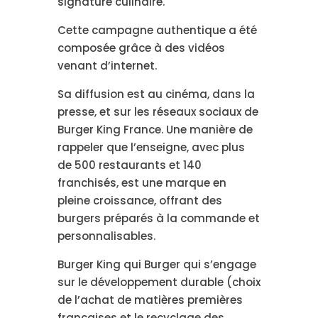
signature culinaire.
Cette campagne authentique a été
composée grâce à des vidéos
venant d’internet.
Sa diffusion est au cinéma, dans la
presse, et sur les réseaux sociaux de
Burger King France. Une manière de
rappeler que l’enseigne, avec plus
de 500 restaurants et 140
franchisés, est une marque en
pleine croissance, offrant des
burgers préparés à la commande et
personnalisables.
Burger King qui Burger qui s’engage
sur le développement durable (choix
de l’achat de matières premières
françaises et le recyclage des