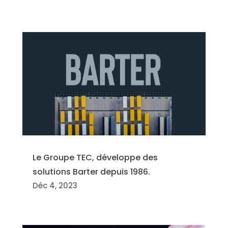
Le Groupe TEC, développe des
solutions Barter depuis 1986.
Déc 4, 2023