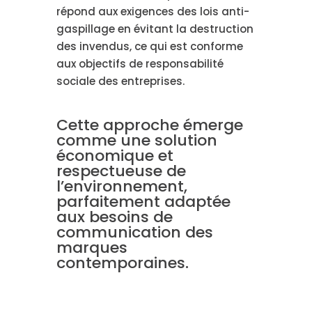
répond aux exigences des lois anti-
gaspillage en évitant la destruction
des invendus, ce qui est conforme
aux objectifs de responsabilité
sociale des entreprises.
Cette approche émerge
comme une solution
économique et
respectueuse de
l’environnement,
parfaitement adaptée
aux besoins de
communication des
marques
contemporaines.