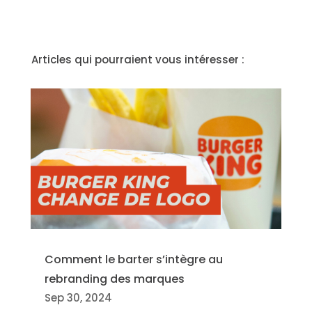
Articles qui pourraient vous intéresser :
Comment le barter s’intègre au
rebranding des marques
Sep 30, 2024