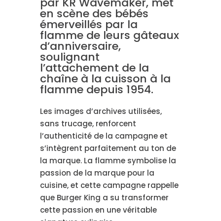
par KR Wavemaker, met
en scène des bébés
émerveillés par la
flamme de leurs gâteaux
d’anniversaire,
soulignant
l’attachement de la
chaîne à la cuisson à la
flamme depuis 1954.
Les images d’archives utilisées,
sans trucage, renforcent
l’authenticité de la campagne et
s’intègrent parfaitement au ton de
la marque. La flamme symbolise la
passion de la marque pour la
cuisine, et cette campagne rappelle
que Burger King a su transformer
cette passion en une véritable