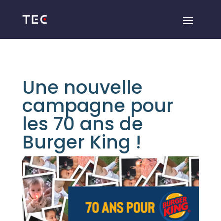
Une nouvelle
campagne pour
les 70 ans de
Burger King !