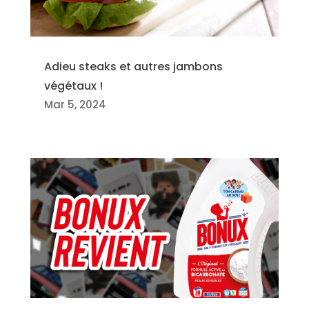
Adieu steaks et autres jambons
végétaux !
Mar 5, 2024