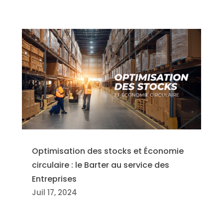
Optimisation des stocks et Économie
circulaire : le Barter au service des
Entreprises
Juil 17, 2024