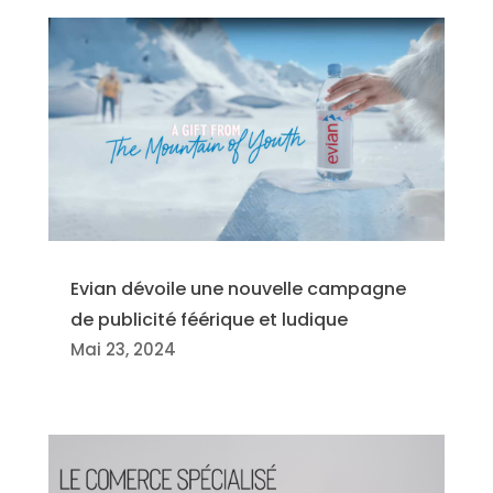
Evian dévoile une nouvelle campagne
de publicité féérique et ludique
Mai 23, 2024